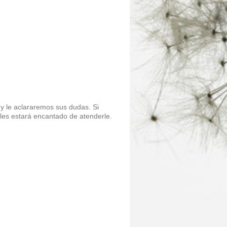
y le aclararemos sus dudas. Si
ales estará encantado de atenderle.