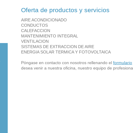
Oferta de productos y servicios
AIRE ACONDICIONADO
CONDUCTOS
CALEFACCION
MANTENIMIENTO INTEGRAL
VENTILACION
SISTEMAS DE EXTRACCION DE AIRE
ENERGIA SOLAR TERMICA Y FOTOVOLTAICA
Póngase en contacto con nosotros rellenando el
formulario
desea venir a nuestra oficina, nuestro equipo de profesion