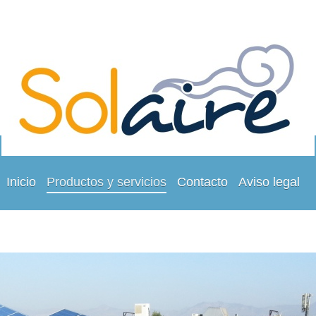
Inicio
Productos y servicios
Contacto
Aviso legal